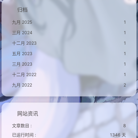
归档
九月 2025
1
三月 2024
1
十二月 2023
1
五月 2023
1
三月 2023
1
十二月 2022
1
九月 2022
2
网站资讯
文章数目 :
8
已运行时间 :
1346 天